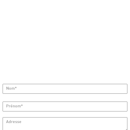
Nom*
Prénom*
Adresse